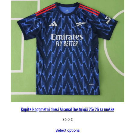
Kupite Nogometni dresi Arsenal Gostujoči 25/26 za moške
36.0
€
Select options