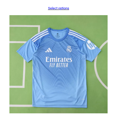
Select options