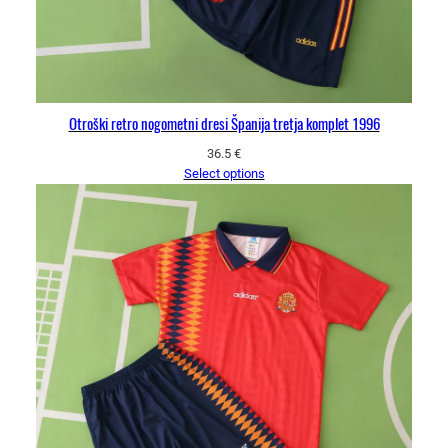
Otroški retro nogometni dresi Španija tretja komplet 1996
36.5
€
Select options