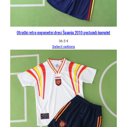
Otroški retro nogometni dresi Španija 2010 gostujoči komplet
36.5
€
Select options