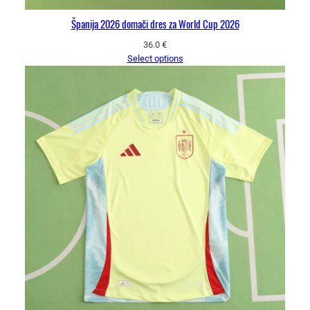
Španija 2026 domači dres za World Cup 2026
36.0
€
Select options