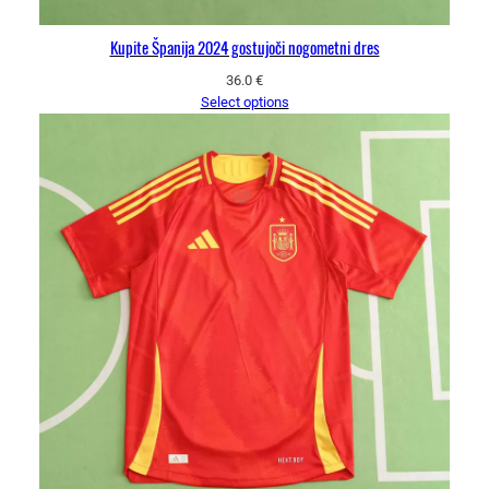
Kupite Španija 2024 gostujoči nogometni dres
36.0
€
Select options