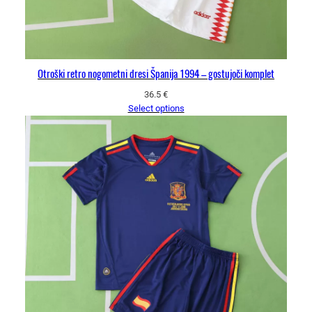
Otroški retro nogometni dresi Španija 1994 – gostujoči komplet
36.5
€
Select options