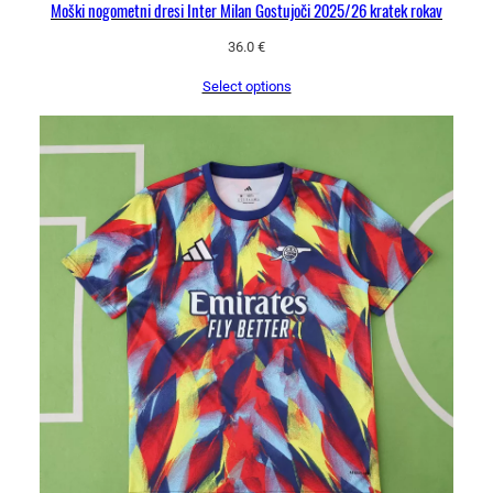
Moški nogometni dresi Inter Milan Gostujoči 2025/26 kratek rokav
36.0
€
Select options