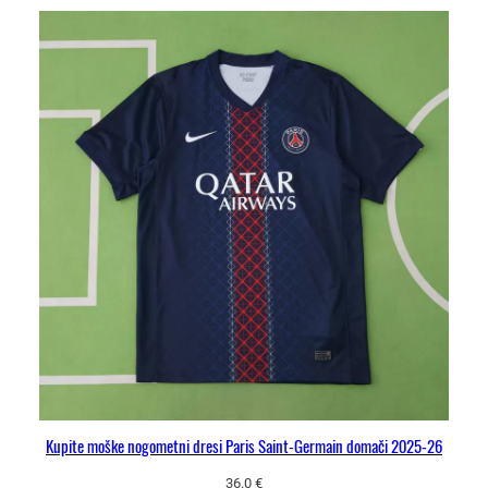
Kupite moške nogometni dresi Paris Saint-Germain domači 2025-26
36.0
€