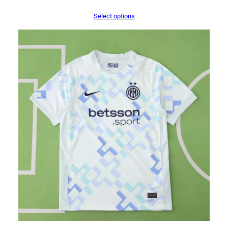
Select options