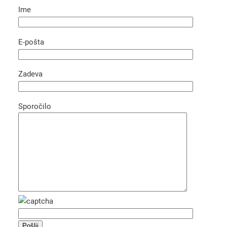
Ime
E-pošta
Zadeva
Sporočilo