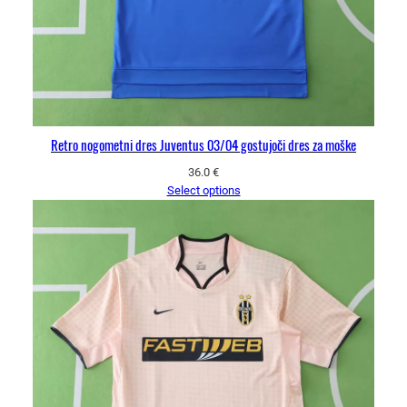
Retro nogometni dres Juventus 03/04 gostujoči dres za moške
36.0
€
Select options