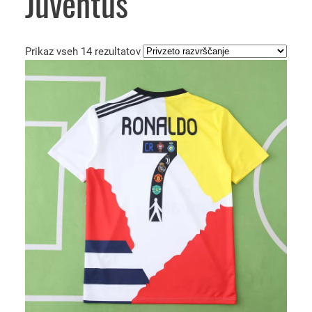
Juventus
Prikaz vseh 14 rezultatov