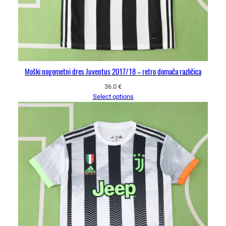
Moški nogometni dres Juventus 2017/18 – retro domača različica
36.0
€
Select options