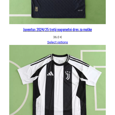
Juventus 2024/25 tretji nogometni dres za moške
36.0
€
Select options