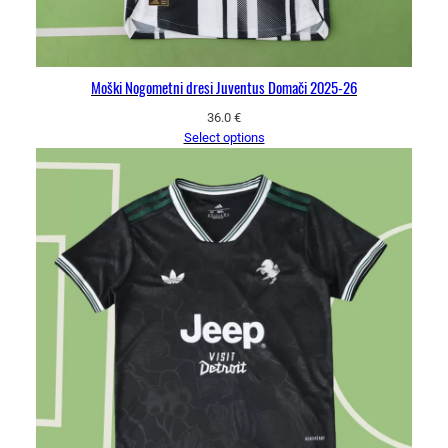
Moški Nogometni dresi Juventus Domači 2025-26
36.0
€
Select options