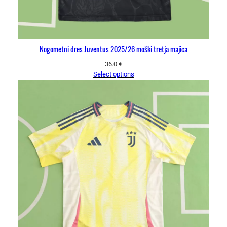
Nogometni dres Juventus 2025/26 moški tretja majica
36.0
€
Select options