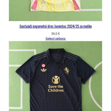
Gostujoči nogometni dres Juventus 2024/25 za moške
36.0
€
Select options