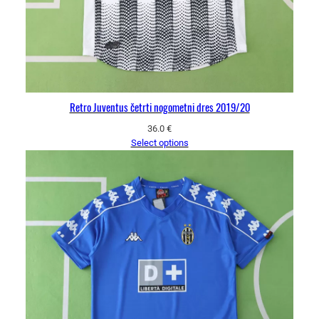
Retro Juventus četrti nogometni dres 2019/20
36.0
€
Select options