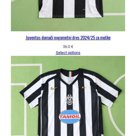
Juventus domači nogometni dres 2024/25 za moške
36.0
€
Select options