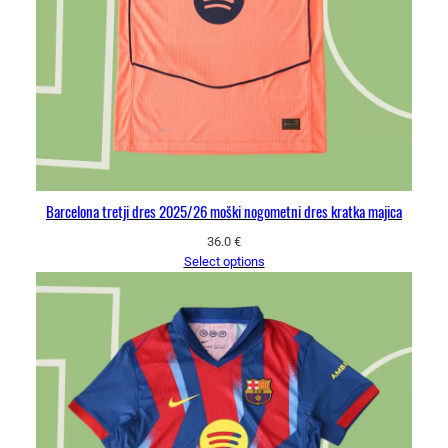
Barcelona tretji dres 2025/26 moški nogometni dres kratka majica
36.0
€
Select options