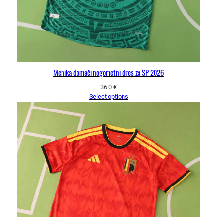
Mehika domači nogometni dres za SP 2026
36.0
€
Select options