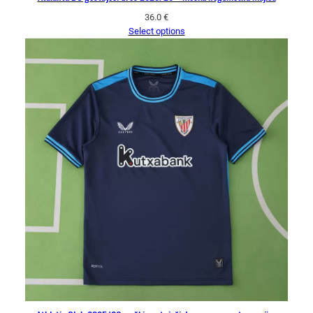
36.0
€
Select options