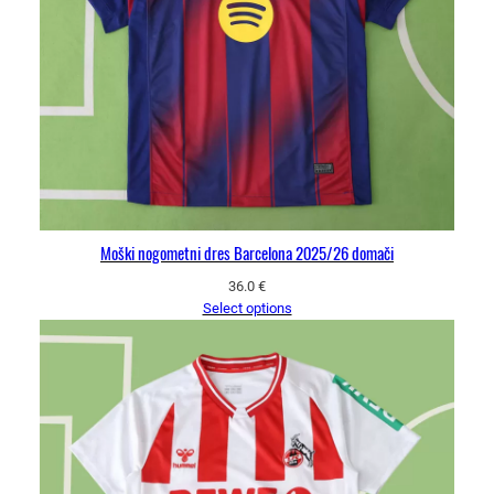
Moški nogometni dres Barcelona 2025/26 domači
36.0
€
Select options