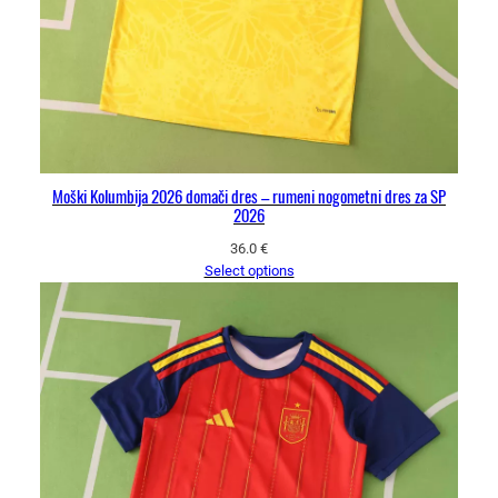
Moški Kolumbija 2026 domači dres – rumeni nogometni dres za SP
2026
36.0
€
Select options