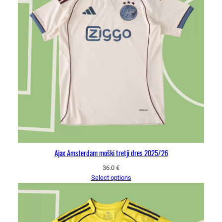
Ajax Amsterdam moški tretji dres 2025/26
36.0
€
Select options