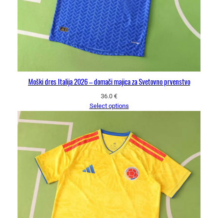
Moški dres Italija 2026 – domači majica za Svetovno prvenstvo
36.0
€
Select options