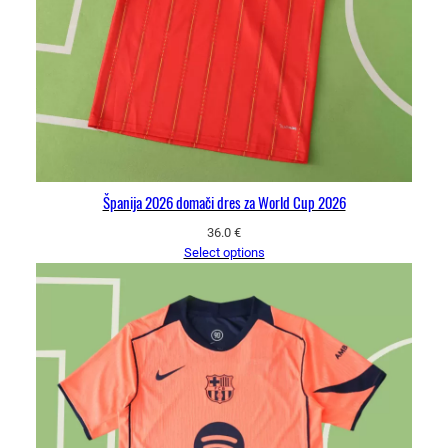
Španija 2026 domači dres za World Cup 2026
36.0
€
Select options