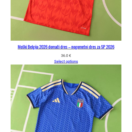
Moški Belgija 2026 domači dres – nogometni dres za SP 2026
36.0
€
Select options