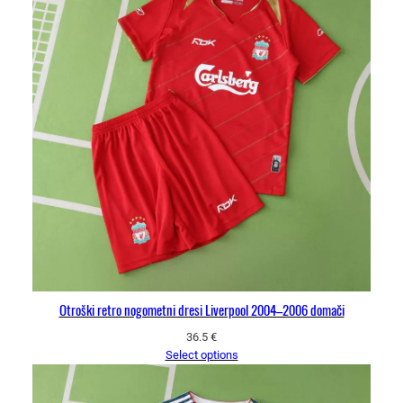
Otroški retro nogometni dresi Liverpool 2004–2006 domači
36.5
€
Select options