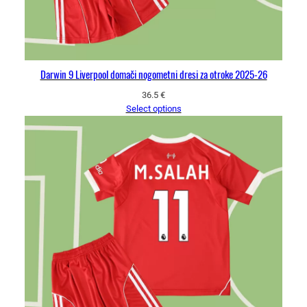
Darwin 9 Liverpool domači nogometni dresi za otroke 2025-26
36.5
€
Select options