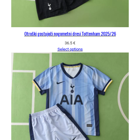
Otroški gostujoči nogometni dresi Tottenham 2025/26
36.5
€
Select options