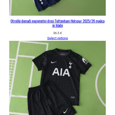
Otroški domači nogometni dresi Tottenham Hotspur 2025/26 majica
in hlače
36.5
€
Select options