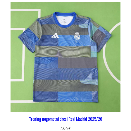
Trening nogometni dresi Real Madrid 2025/26
36.0
€