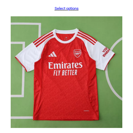
Select options