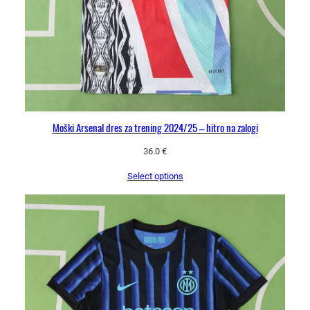
Moški Arsenal dres za trening 2024/25 – hitro na zalogi
36.0
€
Select options