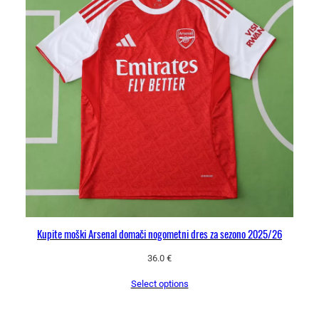
Kupite moški Arsenal domači nogometni dres za sezono 2025/26
36.0
€
Select options