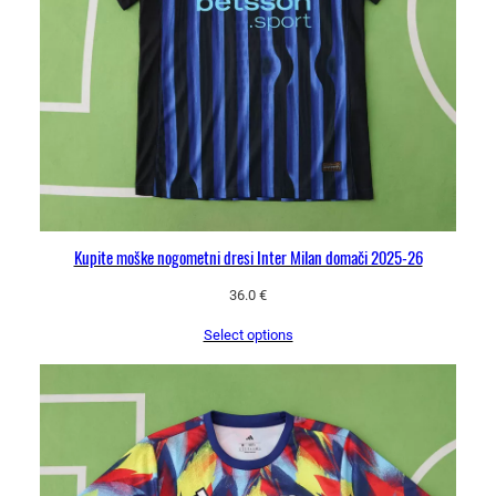
Kupite moške nogometni dresi Inter Milan domači 2025-26
36.0
€
Select options