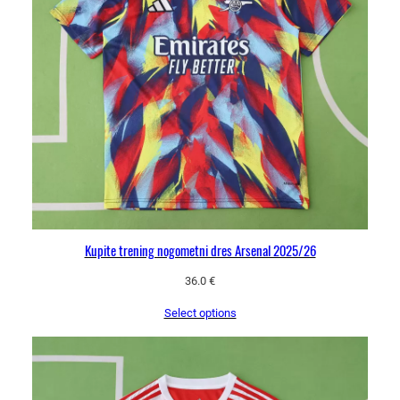
Kupite trening nogometni dres Arsenal 2025/26
36.0
€
Select options