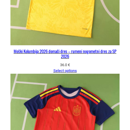
Moški Kolumbija 2026 domači dres – rumeni nogometni dres za SP
2026
36.0
€
Select options