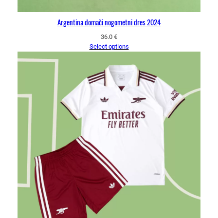
Argentina domači nogometni dres 2024
36.0
€
Select options