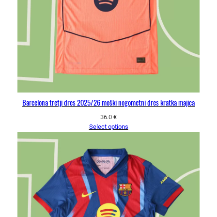
Barcelona tretji dres 2025/26 moški nogometni dres kratka majica
36.0
€
Select options