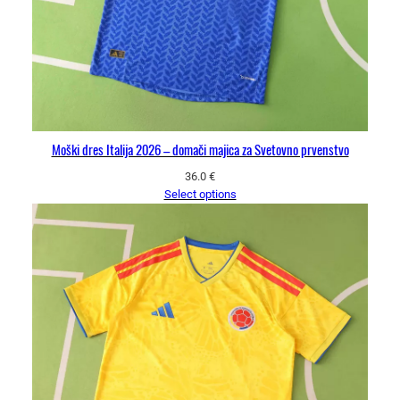
Moški dres Italija 2026 – domači majica za Svetovno prvenstvo
36.0
€
Select options