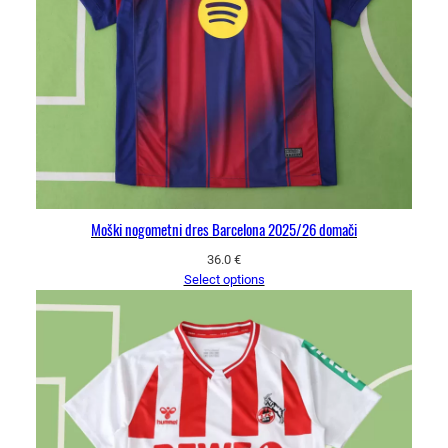
Moški nogometni dres Barcelona 2025/26 domači
36.0
€
Select options