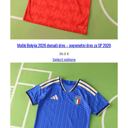
Moški Belgija 2026 domači dres – nogometni dres za SP 2026
36.0
€
Select options