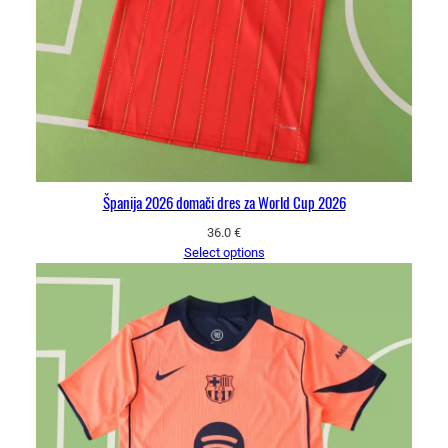
Španija 2026 domači dres za World Cup 2026
36.0
€
Select options