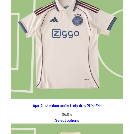
Ajax Amsterdam moški tretji dres 2025/26
36.0
€
Select options