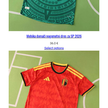
Mehika domači nogometni dres za SP 2026
36.0
€
Select options