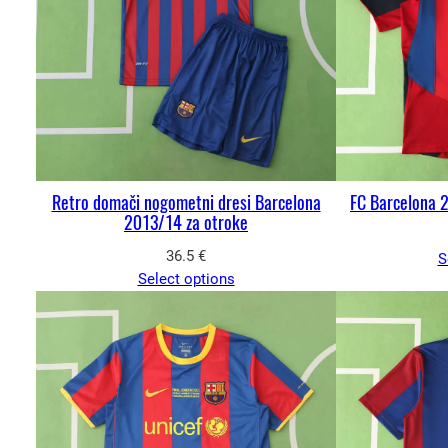
Retro domači nogometni dresi Barcelona
FC Barcelona 
2013/14 za otroke
36.5
€
S
Select options