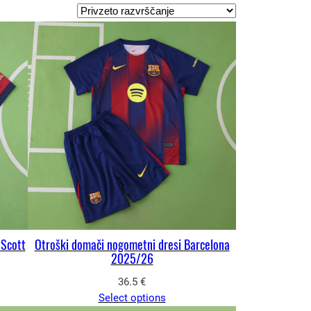
 Scott
Otroški domači nogometni dresi Barcelona
2025/26
36.5
€
Select options