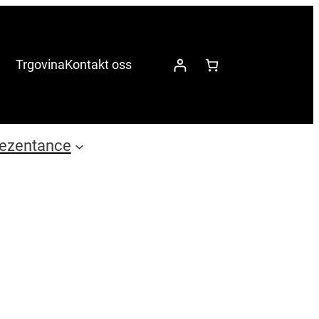
Trgovina
Kontakt oss
ezentance