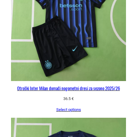
Otroški Inter Milan domači nogometni dresi za sezono 2025/26
36.5
€
Select options