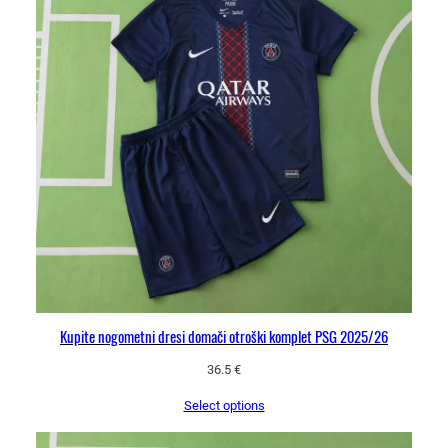
Kupite nogometni dresi domači otroški komplet PSG 2025/26
36.5
€
Select options