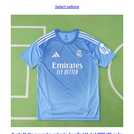
Select options