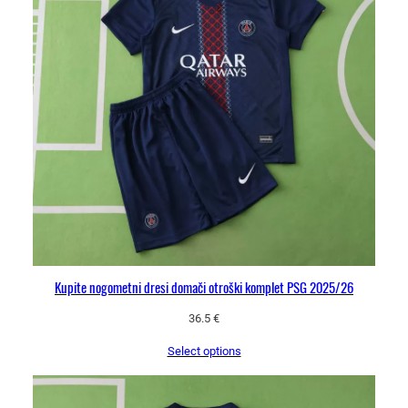
Kupite nogometni dresi domači otroški komplet PSG 2025/26
36.5
€
Select options