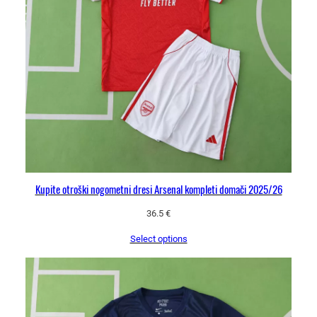
Kupite otroški nogometni dresi Arsenal kompleti domači 2025/26
36.5
€
Select options