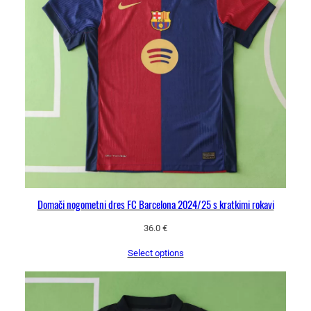
Domači nogometni dres FC Barcelona 2024/25 s kratkimi rokavi
36.0
€
Select options