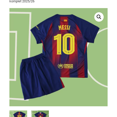
komplet 2025/26