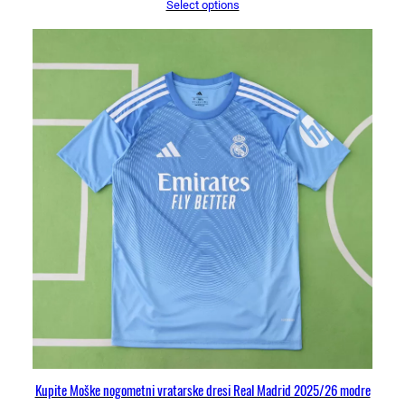
Select options
Kupite Moške nogometni vratarske dresi Real Madrid 2025/26 modre