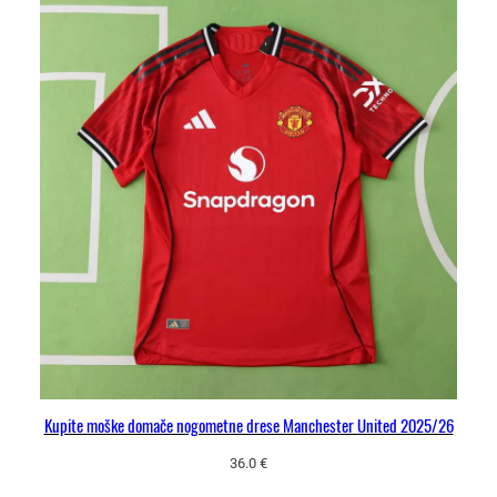
Kupite moške domače nogometne drese Manchester United 2025/26
36.0
€