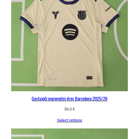
Gostujoči nogometni dres Barcelona 2025/26
36.0
€
Select options