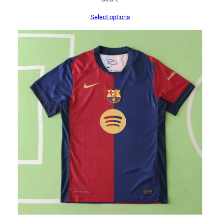
Select options