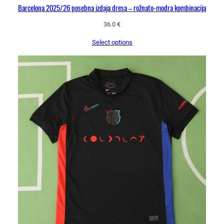
Barcelona 2025/26 posebna izdaja dresa – rožnato-modra kombinacija
36.0
€
Select options