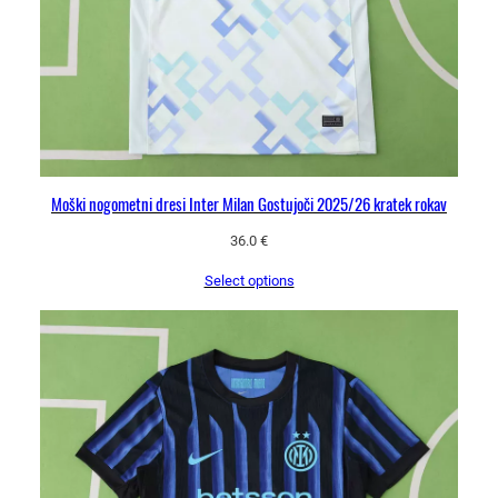
Moški nogometni dresi Inter Milan Gostujoči 2025/26 kratek rokav
36.0
€
Select options