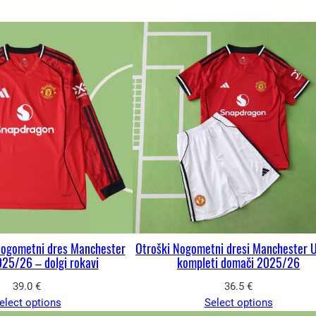
nogometni dres Manchester
Otroški Nogometni dresi Manchester 
25/26 – dolgi rokavi
kompleti domači 2025/26
39.0
€
36.5
€
elect options
Select options