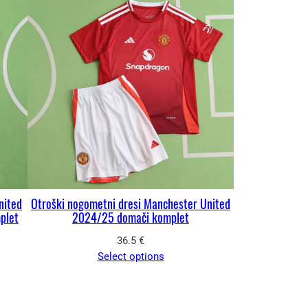
nited
Otroški nogometni dresi Manchester United
plet
2024/25 domači komplet
36.5
€
Select options