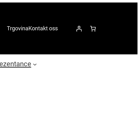
Trgovina
Kontakt oss
ezentance