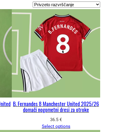
United
B. Fernandes 8 Manchester United 2025/26
domači nogometni dresi za otroke
36.5
€
Select options