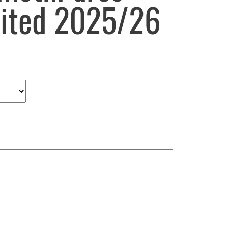
ited 2025/26