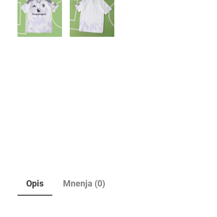
Opis
Mnenja (0)