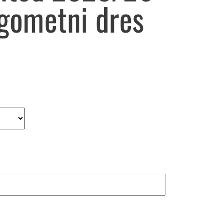
ogometni dres