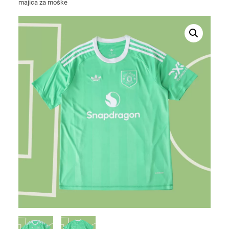
majica za moške