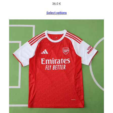
36.0
€
Select options