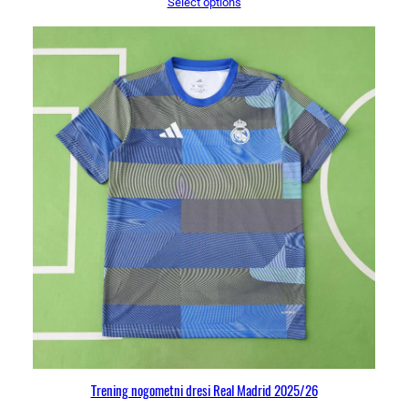
Select options
Trening nogometni dresi Real Madrid 2025/26