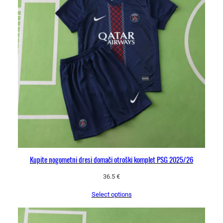
Kupite nogometni dresi domači otroški komplet PSG 2025/26
36.5
€
Select options