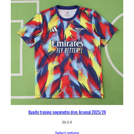
Kupite trening nogometni dres Arsenal 2025/26
36.0
€
Select options