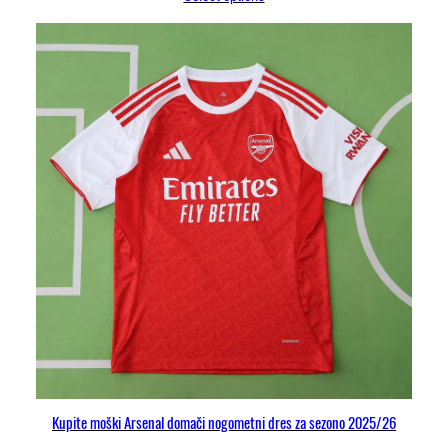
Kupite moški Arsenal domači nogometni dres za sezono 2025/26