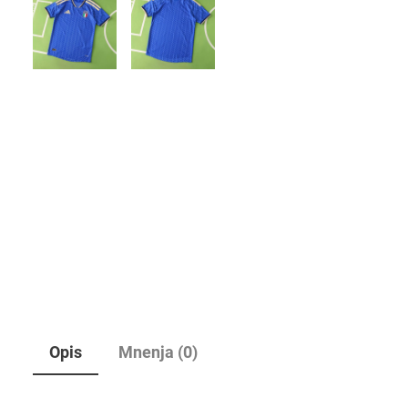
Opis
Mnenja (0)