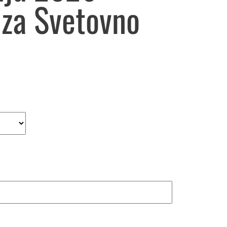
 za Svetovno