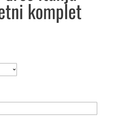
tni komplet