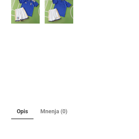
Opis
Mnenja (0)