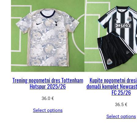
Trening nogometni dres Tottenham
Kupite nogometni dresi
Hotspur 2025/26
domači komplet Newcast
FC 25/26
36.0
€
36.5
€
Select options
Select options