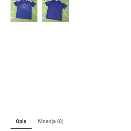
Opis
Mnenja (0)