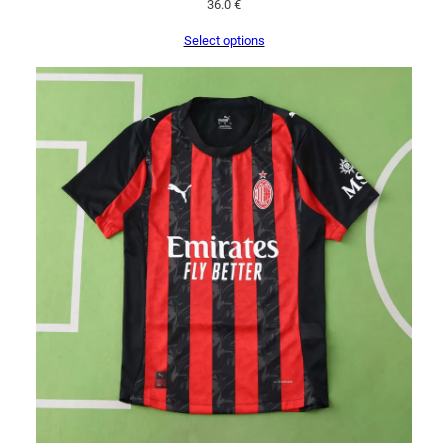
36.0
€
Select options