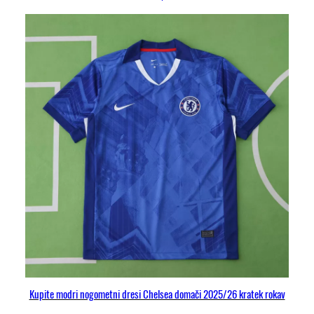
Kupite modri nogometni dresi Chelsea domači 2025/26 kratek rokav