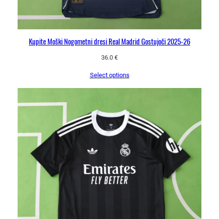
Kupite Moški Nogometni dresi Real Madrid Gostujoči 2025-26
36.0
€
Select options