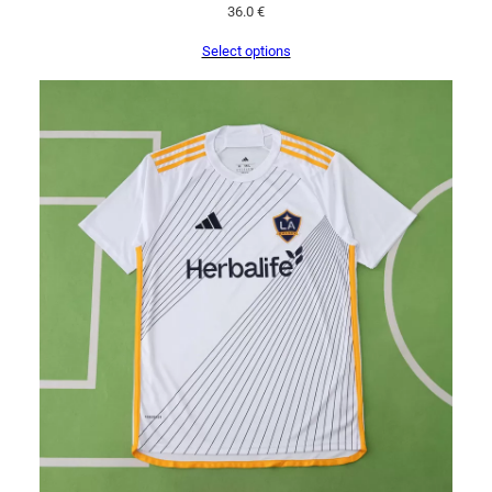
36.0
€
Select options