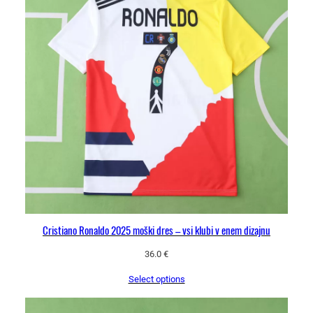
Cristiano Ronaldo 2025 moški dres – vsi klubi v enem dizajnu
36.0
€
Select options