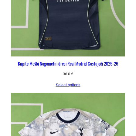
Kupite Moški Nogometni dresi Real Madrid Gostujoči 2025-26
36.0
€
Select options