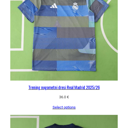
Trening nogometni dresi Real Madrid 2025/26
36.0
€
Select options