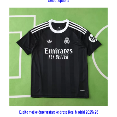
Select options
Kupite moške črne vratarske drese Real Madrid 2025/26