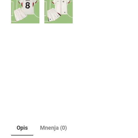
Opis
Mnenja (0)