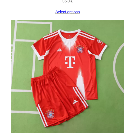
36.0
€
Select options