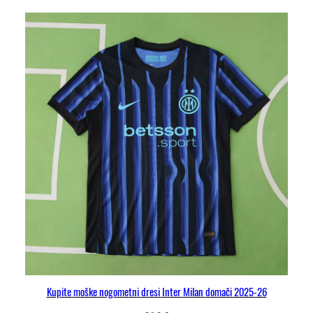
Kupite moške nogometni dresi Inter Milan domači 2025-26