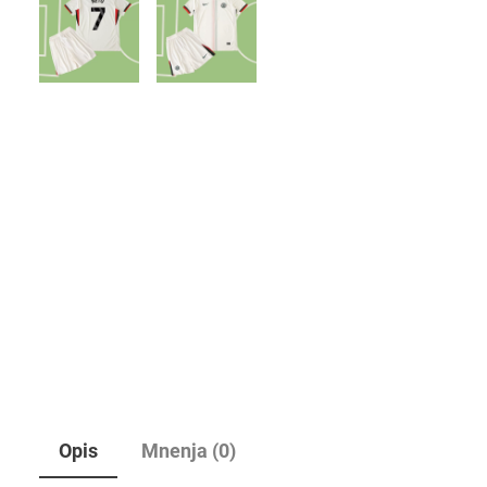
Opis
Mnenja (0)