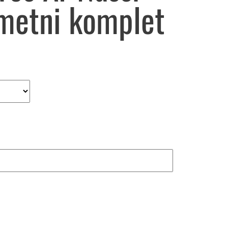
metni komplet