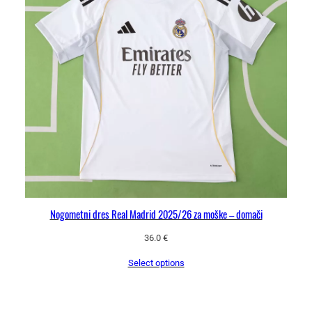
Nogometni dres Real Madrid 2025/26 za moške – domači
36.0
€
Select options