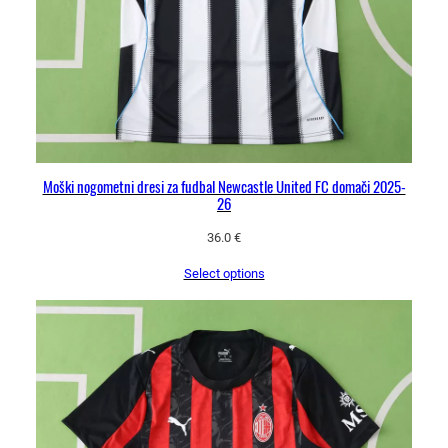
Moški nogometni dresi za fudbal Newcastle United FC domači 2025-
26
36.0
€
Select options