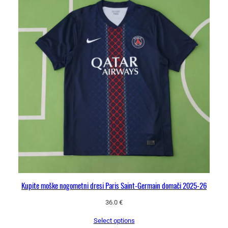
Kupite moške nogometni dresi Paris Saint-Germain domači 2025-26
36.0
€
Select options