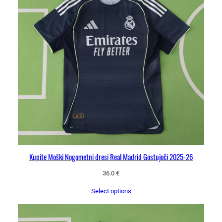
Kupite Moški Nogometni dresi Real Madrid Gostujoči 2025-26
36.0
€
Select options