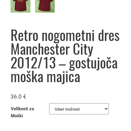
Retro nogometni dres
Manchester City
2012/13 – gostujoča
moška majica
36.0
€
Velikosti za
Moški