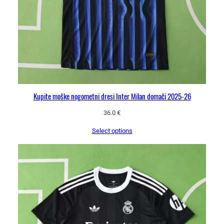
Kupite moške nogometni dresi Inter Milan domači 2025-26
36.0
€
Select options