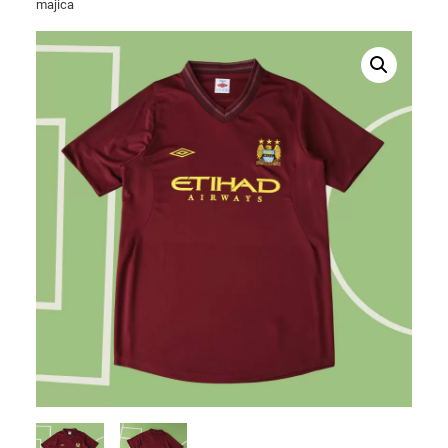
majica