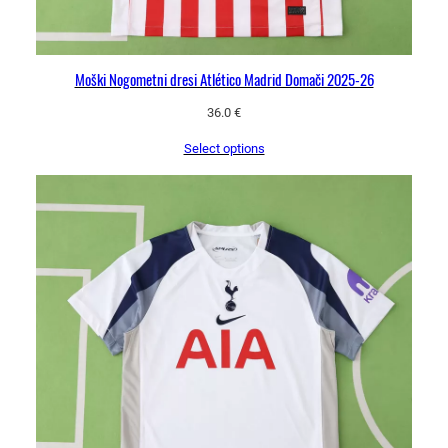
Moški Nogometni dresi Atlético Madrid Domači 2025-26
36.0
€
Select options