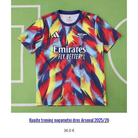
Kupite trening nogometni dres Arsenal 2025/26
36.0
€