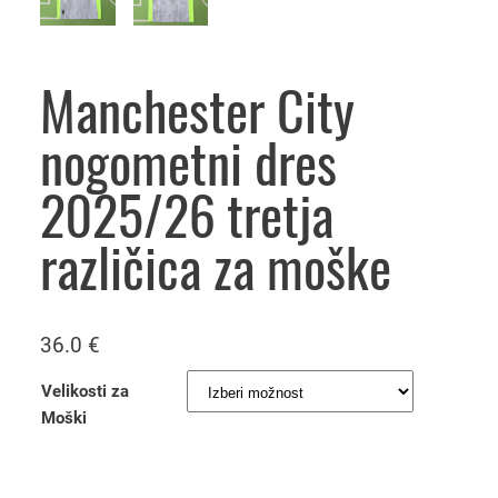
Manchester City
nogometni dres
2025/26 tretja
različica za moške
36.0
€
Velikosti za
Moški