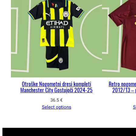
Otroške Nogometni dresi kompleti
Retro nogome
Manchester City Gostujoči 2024-25
2012/13 – 
36.5
€
Select options
S