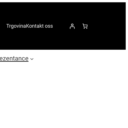
Trgovina
Kontakt oss
ezentance