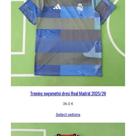
Trening nogometni dresi Real Madrid 2025/26
36.0
€
Select options