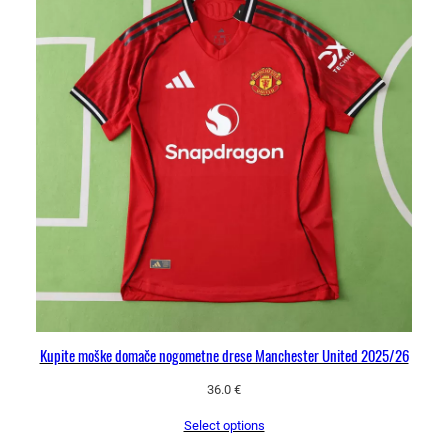
Kupite moške domače nogometne drese Manchester United 2025/26
36.0
€
Select options