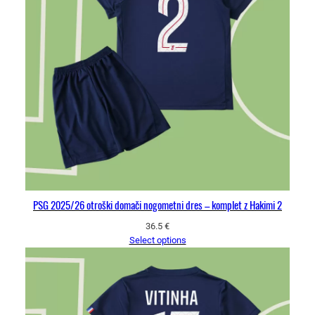
PSG 2025/26 otroški domači nogometni dres – komplet z Hakimi 2
36.5
€
Select options