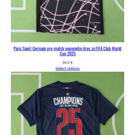
Paris Saint-Germain pre-match nogometni dres za FIFA Club World
Cup 2025
36.0
€
Select options