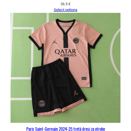
36.5
€
Select options
Paris Saint-Germain 2024-25 tretji dresi za otroke