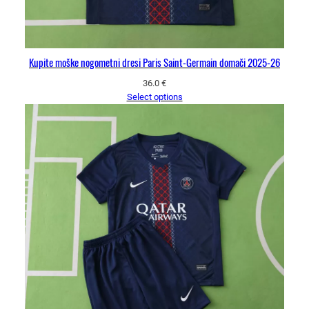
Kupite moške nogometni dresi Paris Saint-Germain domači 2025-26
36.0
€
Select options