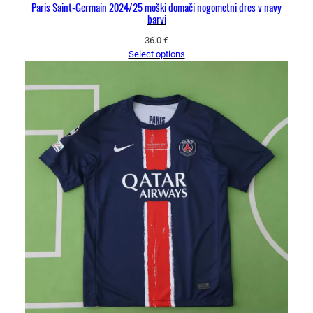
Paris Saint-Germain 2024/25 moški domači nogometni dres v navy
barvi
36.0
€
Select options