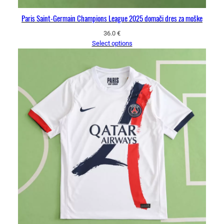
Paris Saint-Germain Champions League 2025 domači dres za moške
36.0
€
Select options