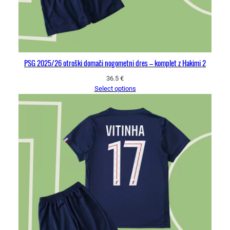
PSG 2025/26 otroški domači nogometni dres – komplet z Hakimi 2
36.5
€
Select options