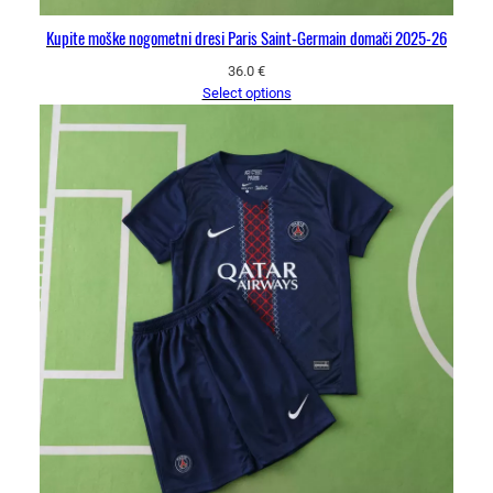
Kupite moške nogometni dresi Paris Saint-Germain domači 2025-26
36.0
€
Select options