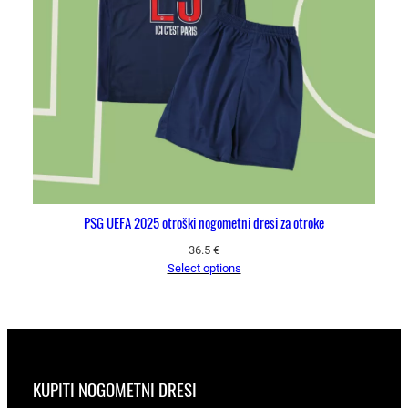
PSG UEFA 2025 otroški nogometni dresi za otroke
36.5
€
Select options
KUPITI NOGOMETNI DRESI