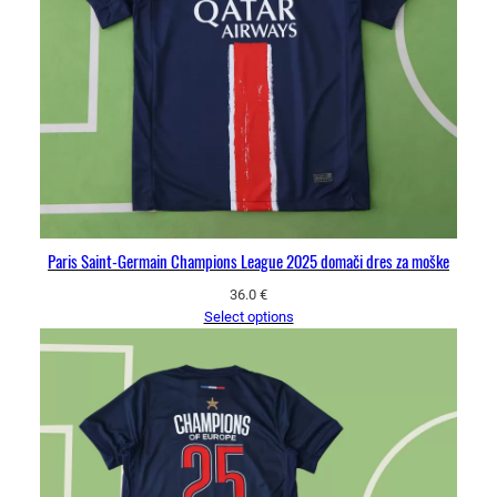
Paris Saint-Germain Champions League 2025 domači dres za moške
36.0
€
Select options