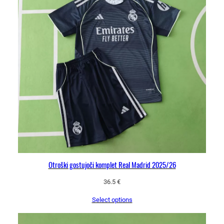
Otroški gostujoči komplet Real Madrid 2025/26
36.5
€
Select options