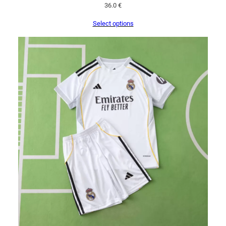
36.0
€
Select options