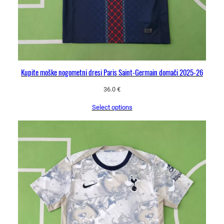
Kupite moške nogometni dresi Paris Saint-Germain domači 2025-26
36.0
€
Select options