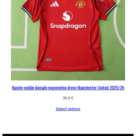
Kupite moške domače nogometne drese Manchester United 2025/26
36.0
€
Select options