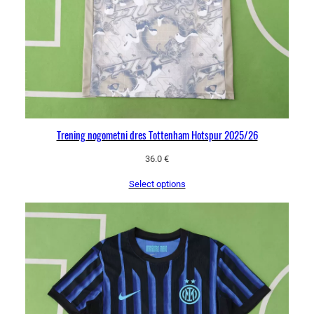
Trening nogometni dres Tottenham Hotspur 2025/26
36.0
€
Select options