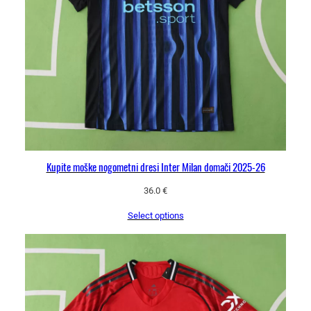
Kupite moške nogometni dresi Inter Milan domači 2025-26
36.0
€
Select options