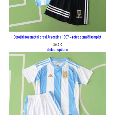
Otroški nogometni dresi Argentina 1997 – retro domači komplet
36.5
€
Select options