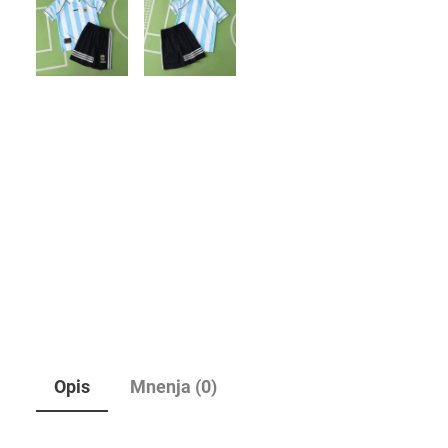
Opis
Mnenja (0)