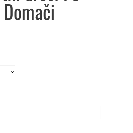
 Domači