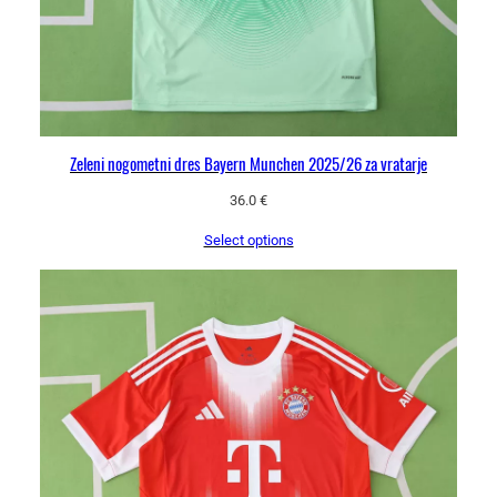
Zeleni nogometni dres Bayern Munchen 2025/26 za vratarje
36.0
€
Select options