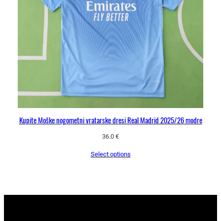
Kupite Moške nogometni vratarske dresi Real Madrid 2025/26 modre
36.0
€
Select options